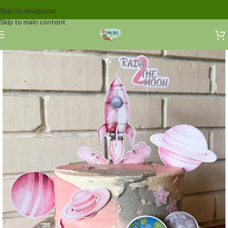
Skip to navigation
Skip to main content