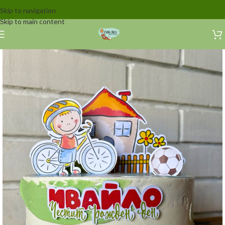
Skip to navigation
Skip to main content