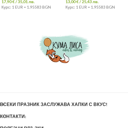
17,90
€
/ 35,01 лв.
13,00
€
/ 25,43 лв.
Курс: 1 EUR = 1.95583 BGN
Курс: 1 EUR = 1.95583 BGN
ВСЕКИ ПРАЗНИК ЗАСЛУЖАВА ХАПКИ С ВКУС!
КОНТАКТИ: