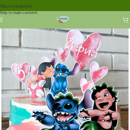
Skip to navigation
Skip to main content