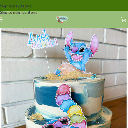
Skip to navigation
Skip to main content