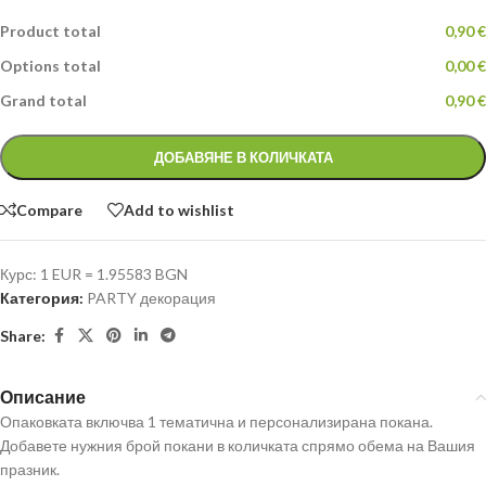
Product total
0,90 €
Options total
0,00 €
Grand total
0,90 €
ДОБАВЯНЕ В КОЛИЧКАТА
Compare
Add to wishlist
Курс: 1 EUR = 1.95583 BGN
Категория:
PARTY декорация
Share:
Описание
Опаковката включва 1 тематична и персонализирана покана.
Добавете нужния брой покани в количката спрямо обема на Вашия
празник.