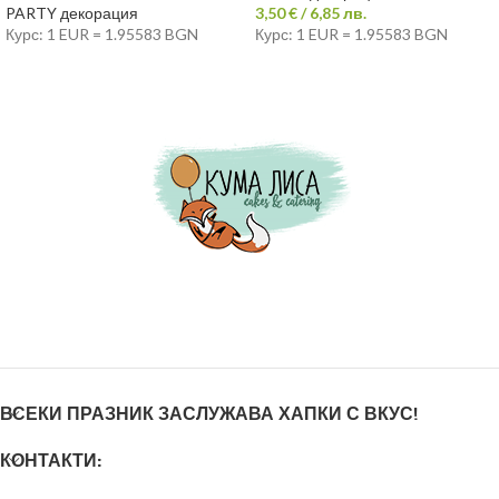
PARTY декорация
3,50
€
/ 6,85 лв.
Курс: 1 EUR = 1.95583 BGN
Курс: 1 EUR = 1.95583 BGN
ВСЕКИ ПРАЗНИК ЗАСЛУЖАВА ХАПКИ С ВКУС!
КОНТАКТИ: