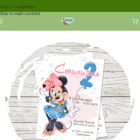
Skip to navigation
Skip to main content