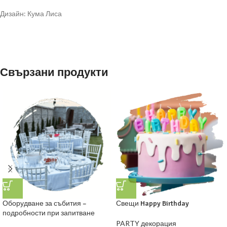
Дизайн: Кума Лиса
Свързани продукти
Оборудване за събития –
Свещи Happy Birthday
подробности при запитване
PARTY декорация