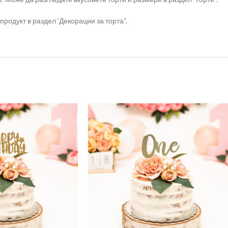
продукт в раздел ‘Декорации за торта“.