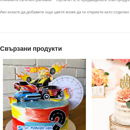
Ако искате да добавите още цветя може да ги откриете като отделен 
Свързани продукти