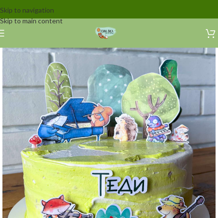
Skip to navigation
Skip to main content