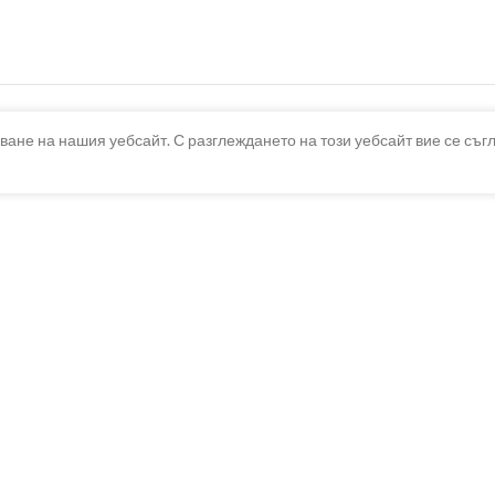
ване на нашия уебсайт. С разглеждането на този уебсайт вие се съг