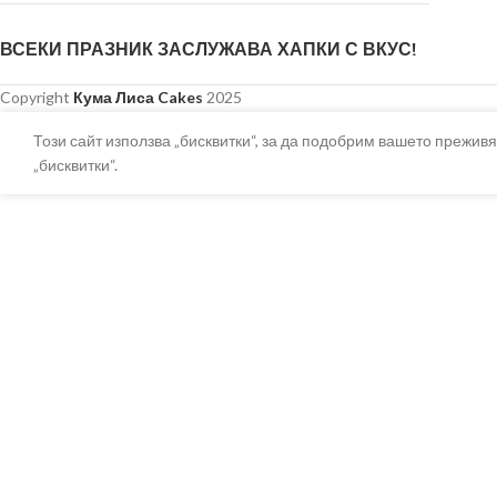
ВСЕКИ ПРАЗНИК ЗАСЛУЖАВА ХАПКИ С ВКУС!
Copyright
Кума Лиса Cakes
2025
Този сайт използва „бисквитки“, за да подобрим вашето преживя
„бисквитки“.