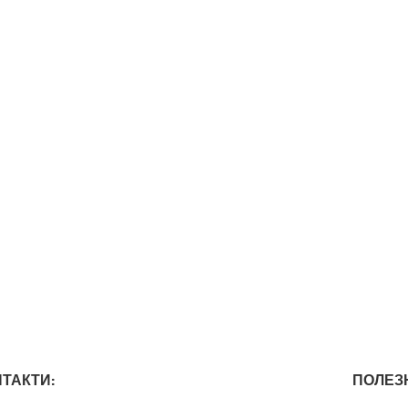
ТАКТИ:
ПОЛЕЗ